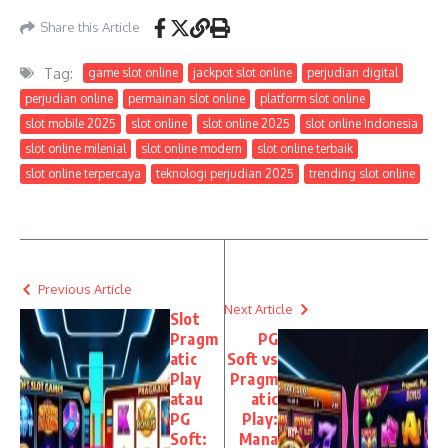
Share this Article
Tag:
game slot online
jackpot slot online
perjudian digital
perjudian online
permainan slot online
platform slot online
slot mobile 2025
slot online
slot online 2025
slot online Indonesia
slot online milenial
slot online modern
slot online terbaik
slot online terpercaya
teknologi perjudian 2025
trending slot online
Previous Article
Next Article
Slot
Pragm
PG
atic
Soft vs
Play
Pragm
atau
atic
PG
Play:
Soft:
Mana