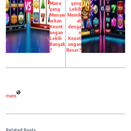
Mana
yang
yang
Lebih
Menaw
Memik
arkan
at
Keunt
denga
ungan
n
Lebih
Keunt
Banyak
ungan
?
Besar?
mans
Related Posts