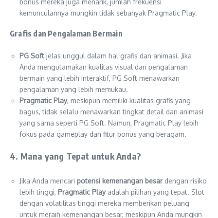
bonus mereka juga menarik, jumlah frekuensi
kemunculannya mungkin tidak sebanyak Pragmatic Play.
Grafis dan Pengalaman Bermain
PG Soft
jelas unggul dalam hal grafis dan animasi. Jika
Anda mengutamakan kualitas visual dan pengalaman
bermain yang lebih interaktif, PG Soft menawarkan
pengalaman yang lebih memukau.
Pragmatic Play
, meskipun memiliki kualitas grafis yang
bagus, tidak selalu menawarkan tingkat detail dan animasi
yang sama seperti PG Soft. Namun, Pragmatic Play lebih
fokus pada gameplay dan fitur bonus yang beragam.
4.
Mana yang Tepat untuk Anda?
Jika Anda mencari
potensi kemenangan besar
dengan risiko
lebih tinggi,
Pragmatic Play
adalah pilihan yang tepat. Slot
dengan volatilitas tinggi mereka memberikan peluang
untuk meraih kemenangan besar, meskipun Anda mungkin