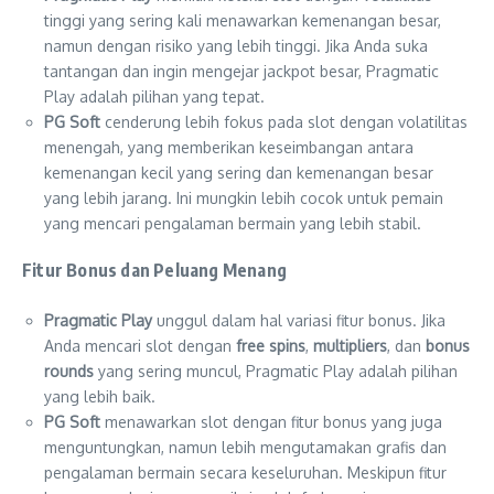
tinggi yang sering kali menawarkan kemenangan besar,
namun dengan risiko yang lebih tinggi. Jika Anda suka
tantangan dan ingin mengejar jackpot besar, Pragmatic
Play adalah pilihan yang tepat.
PG Soft
cenderung lebih fokus pada slot dengan volatilitas
menengah, yang memberikan keseimbangan antara
kemenangan kecil yang sering dan kemenangan besar
yang lebih jarang. Ini mungkin lebih cocok untuk pemain
yang mencari pengalaman bermain yang lebih stabil.
Fitur Bonus dan Peluang Menang
Pragmatic Play
unggul dalam hal variasi fitur bonus. Jika
Anda mencari slot dengan
free spins
,
multipliers
, dan
bonus
rounds
yang sering muncul, Pragmatic Play adalah pilihan
yang lebih baik.
PG Soft
menawarkan slot dengan fitur bonus yang juga
menguntungkan, namun lebih mengutamakan grafis dan
pengalaman bermain secara keseluruhan. Meskipun fitur