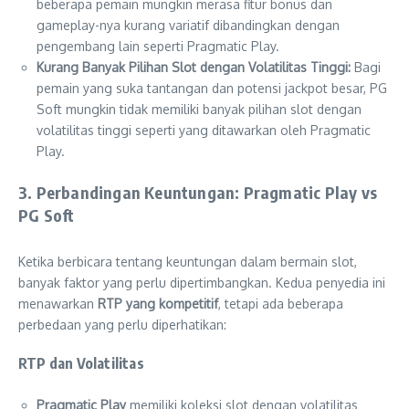
beberapa pemain mungkin merasa fitur bonus dan
gameplay-nya kurang variatif dibandingkan dengan
pengembang lain seperti Pragmatic Play.
Kurang Banyak Pilihan Slot dengan Volatilitas Tinggi:
Bagi
pemain yang suka tantangan dan potensi jackpot besar, PG
Soft mungkin tidak memiliki banyak pilihan slot dengan
volatilitas tinggi seperti yang ditawarkan oleh Pragmatic
Play.
3.
Perbandingan Keuntungan: Pragmatic Play vs
PG Soft
Ketika berbicara tentang keuntungan dalam bermain slot,
banyak faktor yang perlu dipertimbangkan. Kedua penyedia ini
menawarkan
RTP yang kompetitif
, tetapi ada beberapa
perbedaan yang perlu diperhatikan:
RTP dan Volatilitas
Pragmatic Play
memiliki koleksi slot dengan volatilitas