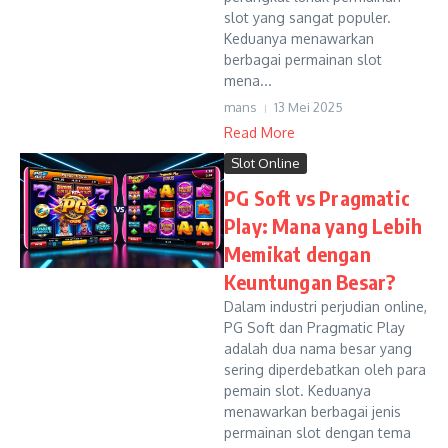
slot yang sangat populer.
Keduanya menawarkan
berbagai permainan slot
mena...
mans
13 Mei 2025
Read More
Slot Online
PG Soft vs Pragmatic
Play: Mana yang Lebih
Memikat dengan
Keuntungan Besar?
Dalam industri perjudian online,
PG Soft dan Pragmatic Play
adalah dua nama besar yang
sering diperdebatkan oleh para
pemain slot. Keduanya
menawarkan berbagai jenis
permainan slot dengan tema