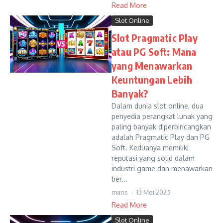
Read More
Slot Online
Slot Pragmatic Play
atau PG Soft: Mana
yang Menawarkan
Keuntungan Lebih
Banyak?
Dalam dunia slot online, dua
penyedia perangkat lunak yang
paling banyak diperbincangkan
adalah Pragmatic Play dan PG
Soft. Keduanya memiliki
reputasi yang solid dalam
industri game dan menawarkan
ber...
mans
13 Mei 2025
Read More
Slot Online