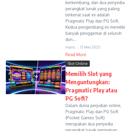
berkembang, dan dua penyedia
perangkat lunak yang paling
terkenal saat ini adalah
Pragmatic Play dan PG Soft.
Kedua pengembang ini memiliki
banyak penggemar di seluruh
dun...
mans
13 Mei 2025
Read More
Slot Online
Memilih Slot yang
Menguntungkan:
Pragmatic Play atau
PG Soft?
Dalam dunia perjudian online,
Pragmatic Play dan PG Soft
(Pocket Games Soft)
merupakan dua penyedia
perangkat lunak permainan