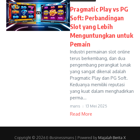
Pragmatic Play vs PG
Soft: Perbandingan
Slot yang Lebih
Menguntungkan untuk
Pemain
Industri permainan slot online
terus berkembang, dan dua
pengembang perangkat lunak
yang sangat dikenal adalah
Pragmatic Play dan PG Soft.
Keduanya memiliki reputasi
yang kuat dalam menghadirkan
perma...
mans
13 Mei 2025
Read More
Copyright © 2026 E-Businessmans | Powered by
Majalah Berita X