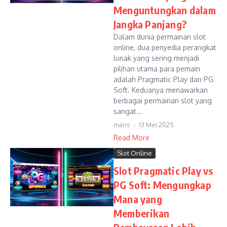
Menguntungkan dalam
Jangka Panjang?
Dalam dunia permainan slot
online, dua penyedia perangkat
lunak yang sering menjadi
pilihan utama para pemain
adalah Pragmatic Play dan PG
Soft. Keduanya menawarkan
berbagai permainan slot yang
sangat...
mans
13 Mei 2025
Read More
Slot Online
Slot Pragmatic Play vs
PG Soft: Mengungkap
Mana yang
Memberikan