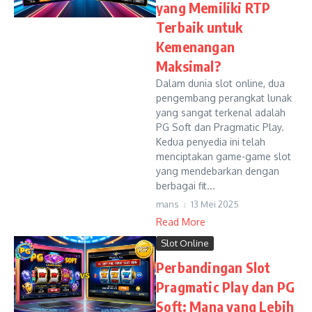
yang Memiliki RTP
Terbaik untuk
Kemenangan
Maksimal?
Dalam dunia slot online, dua
pengembang perangkat lunak
yang sangat terkenal adalah
PG Soft dan Pragmatic Play.
Kedua penyedia ini telah
menciptakan game-game slot
yang mendebarkan dengan
berbagai fit...
mans
13 Mei 2025
Read More
Slot Online
Perbandingan Slot
Pragmatic Play dan PG
Soft: Mana yang Lebih