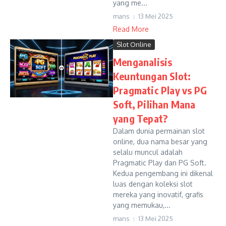
yang me...
mans
13 Mei 2025
Read More
Slot Online
Menganalisis
Keuntungan Slot:
Pragmatic Play vs PG
Soft, Pilihan Mana
yang Tepat?
Dalam dunia permainan slot
online, dua nama besar yang
selalu muncul adalah
Pragmatic Play dan PG Soft.
Kedua pengembang ini dikenal
luas dengan koleksi slot
mereka yang inovatif, grafis
yang memukau,...
mans
13 Mei 2025