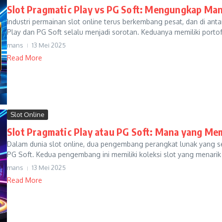
Slot Pragmatic Play vs PG Soft: Mengungkap Ma
Industri permainan slot online terus berkembang pesat, dan di ant
Play dan PG Soft selalu menjadi sorotan. Keduanya memiliki portof
mans
13 Mei 2025
Read More
Slot Online
Slot Pragmatic Play atau PG Soft: Mana yang M
Dalam dunia slot online, dua pengembang perangkat lunak yang s
PG Soft. Kedua pengembang ini memiliki koleksi slot yang menarik
mans
13 Mei 2025
Read More