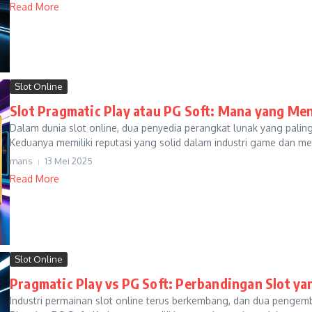
Read More
Slot Online
Slot Pragmatic Play atau PG Soft: Mana yang M
Dalam dunia slot online, dua penyedia perangkat lunak yang palin
Keduanya memiliki reputasi yang solid dalam industri game dan me
mans
13 Mei 2025
Read More
Slot Online
Pragmatic Play vs PG Soft: Perbandingan Slot 
Industri permainan slot online terus berkembang, dan dua pengem