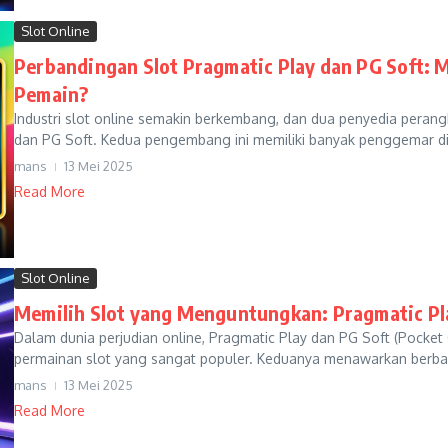
Slot Online
Perbandingan Slot Pragmatic Play dan PG Soft:
Pemain?
Industri slot online semakin berkembang, dan dua penyedia perangk
dan PG Soft. Kedua pengembang ini memiliki banyak penggemar di 
mans
13 Mei 2025
Read More
Slot Online
Memilih Slot yang Menguntungkan: Pragmatic Pl
Dalam dunia perjudian online, Pragmatic Play dan PG Soft (Pocke
permainan slot yang sangat populer. Keduanya menawarkan berbag
mans
13 Mei 2025
Read More